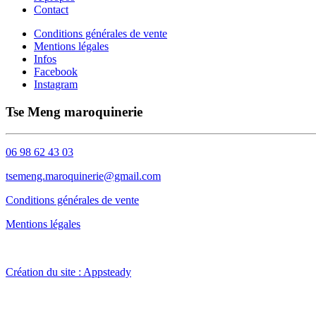
Contact
Conditions générales de vente
Mentions légales
Infos
Facebook
Instagram
Tse Meng maroquinerie
06 98 62 43 03
tsemeng.maroquinerie@gmail.com
Conditions générales de vente
Mentions légales
Création du site : Appsteady